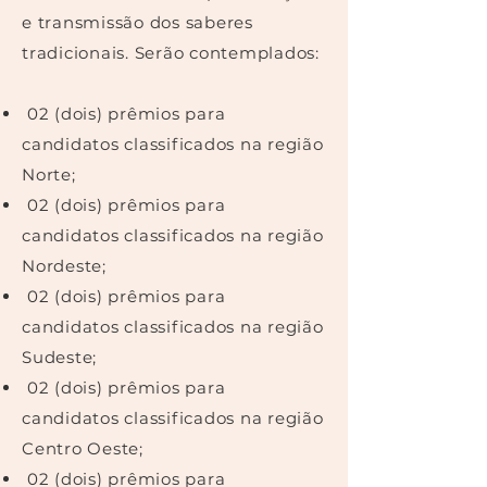
e transmissão dos saberes
tradicionais. Serão contemplados:
02 (dois) prêmios para
candidatos classificados na região
Norte;
02 (dois) prêmios para
candidatos classificados na região
Nordeste;
02 (dois) prêmios para
candidatos classificados na região
Sudeste;
02 (dois) prêmios para
candidatos classificados na região
Centro Oeste;
02 (dois) prêmios para