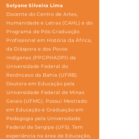
Solyane Silveira Lima
Docente do Centro de Artes,
Humanidade e Letras (CAHL) e do
Programa de Pós-Graduação
Profissional em História da África,
da Diáspora e dos Povos
Indígenas (PPGPHADPI) da
Universidade Federal do
Recôncavo da Bahia (UFRB).
Doutora em Educação pela
Universidade Federal de Minas
Gerais (UFMG). Possui Mestrado
em Educação e Graduação em
Pedagogia pela Universidade
Federal de Sergipe (UFS). Tem
experiência na área de Educação,