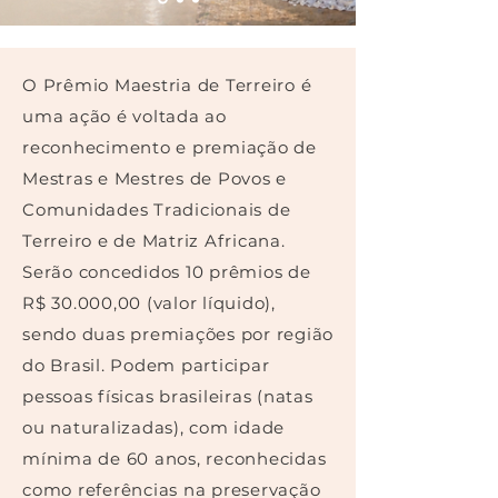
O Prêmio Maestria de Terreiro é
uma ação é voltada ao
reconhecimento e premiação de
Mestras e Mestres de Povos e
Comunidades Tradicionais de
Terreiro e de Matriz Africana.
Serão concedidos 10 prêmios de
R$ 30.000,00 (valor líquido),
sendo duas premiações por região
do Brasil. Podem participar
pessoas físicas brasileiras (natas
ou naturalizadas), com idade
mínima de 60 anos, reconhecidas
como referências na preservação