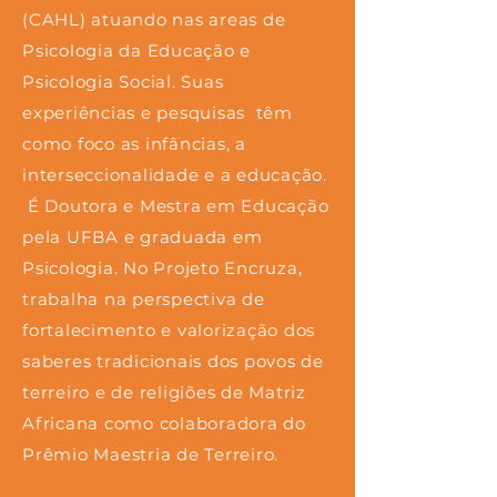
(CAHL) atuando nas areas de
Psicologia da Educação e
Psicologia Social. Suas
experiências e pesquisas têm
como foco as infâncias, a
interseccionalidade e a educação.
É Doutora e Mestra em Educação
pela UFBA e graduada em
Psicologia. No Projeto Encruza,
trabalha na perspectiva de
fortalecimento e valorização dos
saberes tradicionais dos povos de
terreiro e de religiões de Matriz
Africana como colaboradora do
Prêmio Maestria de Terreiro.