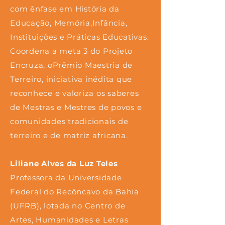
com ênfase em História da
Educação, Memória,Infância,
Instituições e Práticas Educativas.
Coordena a meta 3 do Projeto
Encruza, oPrêmio Maestria de
Terreiro, iniciativa inédita que
reconhece e valoriza os saberes
de Mestras e Mestres de povos e
comunidades tradicionais de
terreiro e de matriz africana.
Liliane Alves da Luz Teles
Professora da Universidade
Federal do Recôncavo da Bahia
(UFRB), lotada no Centro de
Artes, Humanidades e Letras