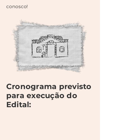
conosco!
Cronograma previsto
para execução do
Edital: