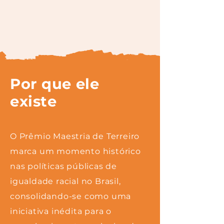
Por que ele
existe
O Prêmio Maestria de Terreiro
marca um momento histórico
nas políticas públicas de
igualdade racial no Brasil,
consolidando-se como uma
iniciativa inédita para o