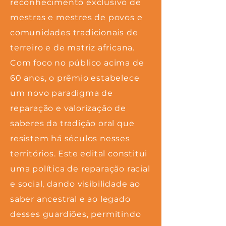
reconhecimento exclusivo de
mestras e mestres de povos e
comunidades tradicionais de
terreiro e de matriz africana.
Com foco no público acima de
60 anos, o prêmio estabelece
um novo paradigma de
reparação e valorização de
saberes da tradição oral que
resistem há séculos nesses
territórios. Este edital constitui
uma política de reparação racial
e social, dando visibilidade ao
saber ancestral e ao legado
desses guardiões, permitindo