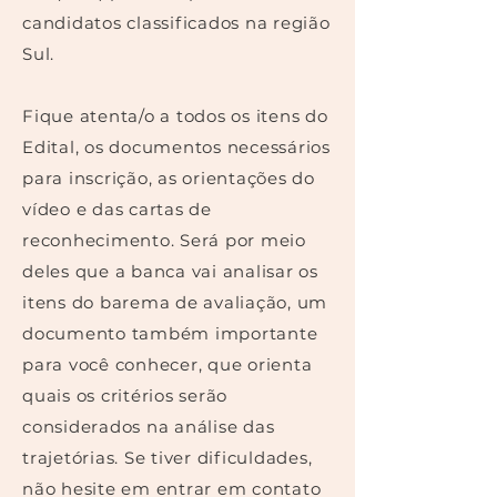
candidatos classificados na região
Sul.
Fique atenta/o a todos os itens do
Edital, os documentos necessários
para inscrição, as orientações do
vídeo e das cartas de
reconhecimento. Será por meio
deles que a banca vai analisar os
itens do barema de avaliação, um
documento também importante
para você conhecer, que orienta
quais os critérios serão
considerados na análise das
trajetórias. Se tiver dificuldades,
não hesite em entrar em contato