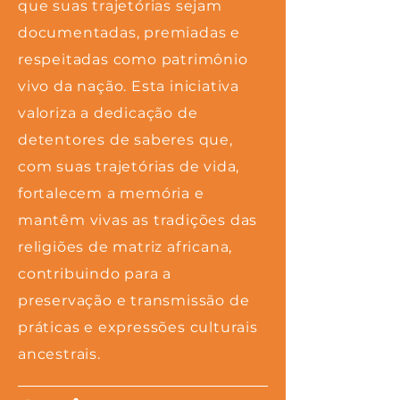
que suas trajetórias sejam
documentadas, premiadas e
respeitadas como patrimônio
vivo da nação. Esta iniciativa
valoriza a dedicação de
detentores de saberes que,
com suas trajetórias de vida,
fortalecem a memória e
mantêm vivas as tradições das
religiões de matriz africana,
contribuindo para a
preservação e transmissão de
práticas e expressões culturais
ancestrais.