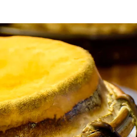
Q
CONTATO