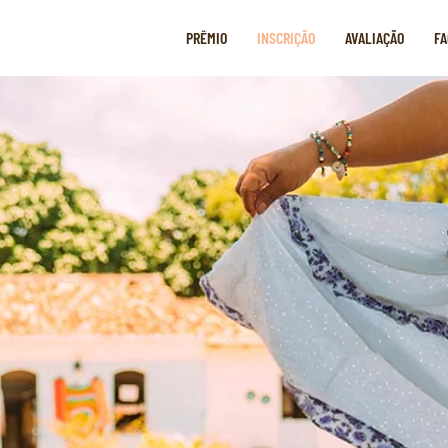
PRÊMIO
INSCRIÇÃO
AVALIAÇÃO
FA