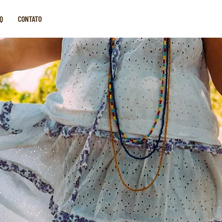
Q
CONTATO